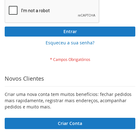
Entrar
Esqueceu a sua senha?
Novos Clientes
Criar uma nova conta tem muitos benefícios: fechar pedidos
mais rapidamente, registrar mais endereços, acompanhar
pedidos e muito mais.
Criar Conta